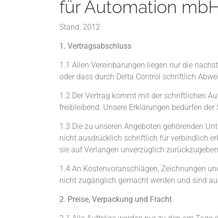
für Automation mb
Stand: 2012
1. Vertragsabschluss
1.1 Allen Vereinbarungen liegen nur die nach
oder dass durch Delta Control schriftlich Abw
1.2 Der Vertrag kommt mit der schriftlichen A
freibleibend. Unsere Erklärungen bedürfen der 
1.3 Die zu unseren Angeboten gehörenden Unt
nicht ausdrücklich schriftlich für verbindlich 
sie auf Verlangen unverzüglich zurückzugeben
1.4 An Kostenvoranschlägen, Zeichnungen und 
nicht zugänglich gemacht werden und sind auf 
2. Preise, Verpackung und Fracht