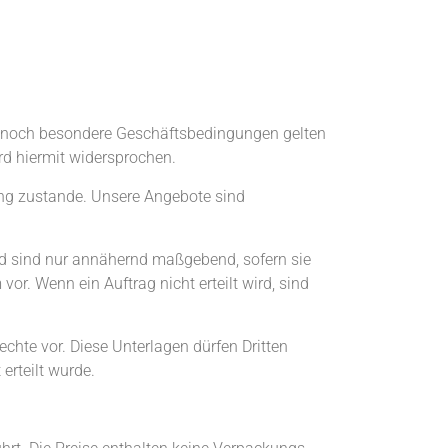
ll noch besondere Geschäftsbedingungen gelten
rd hiermit widersprochen.
rung zustande. Unsere Angebote sind
d sind nur annähernd maßgebend, sofern sie
vor. Wenn ein Auftrag nicht erteilt wird, sind
hte vor. Diese Unterlagen dürfen Dritten
erteilt wurde.