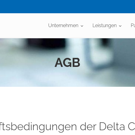
Unternehmen
Leistungen
P
AGB
tsbedingungen der Delta Co