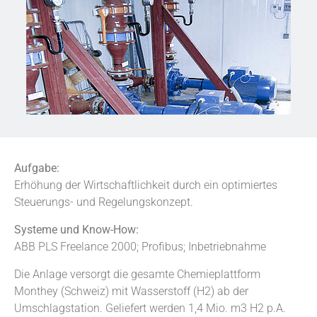
Aufgabe:
Erhöhung der Wirtschaftlichkeit durch ein optimiertes
Steuerungs- und Regelungskonzept.
Systeme und Know-How:
ABB PLS Freelance 2000; Profibus; Inbetriebnahme
Die Anlage versorgt die gesamte Chemieplattform
Monthey (Schweiz) mit Wasserstoff (H2) ab der
Umschlagstation. Geliefert werden 1,4 Mio. m3 H2 p.A.