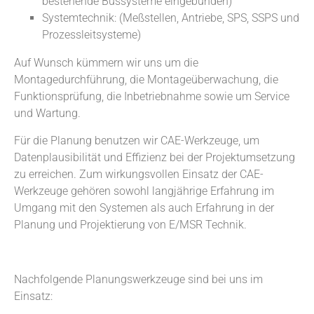
bestehende Bussysteme eingebunden)
Systemtechnik: (Meßstellen, Antriebe, SPS, SSPS und
Prozessleitsysteme)
Auf Wunsch kümmern wir uns um die
Montagedurchführung, die Montageüberwachung, die
Funktionsprüfung, die Inbetriebnahme sowie um Service
und Wartung.
Für die Planung benutzen wir CAE-Werkzeuge, um
Datenplausibilität und Effizienz bei der Projektumsetzung
zu erreichen. Zum wirkungsvollen Einsatz der CAE-
Werkzeuge gehören sowohl langjährige Erfahrung im
Umgang mit den Systemen als auch Erfahrung in der
Planung und Projektierung von E/MSR Technik.
Nachfolgende Planungswerkzeuge sind bei uns im
Einsatz: