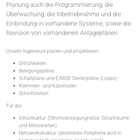
Planung auch die Programmierung, die
Überwachung, die Inbetriebnahme und die
Einbindung in vorhandene Systeme, sowie die
Revision von vorhandenen Anlageplänen.
Unsere Ingenieure planen und projektieren:
Örtlichkeiten
Belegungspläne
Schaltpläne und E/MSR Stellenpläne (Loops)
Klemmen- und Kabellisten
Schnittstellen
Für die:
Infrastruktur: (Stromversorgungnetze, Schalträume
und Messwarten)
Netzwerkstruktur: (dezentrale Peripherie wird in